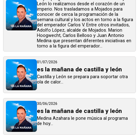
León lo realizamos desde el corazón de un
imperio. Nos trasladamos a Mojados para
conocer de cerca la programación de la
semana cultural y los actos en torno a la figura
del emperador Carlos V. Entre otros invitados,
Adolfo López, alcalde de Mojados. Marion
Hoogwecht, Carlos Belloso y Juan Antonio
Medina que presentan diferentes iniciativas en
torno a la figura del emperador...
01/07/2026
es la mañana de castilla y león
Castilla y León se prepara para soportar otra
ola de calor...
30/06/2026
es la mañana de castilla y león
Medina Azahara le pone música al programa
de hoy...