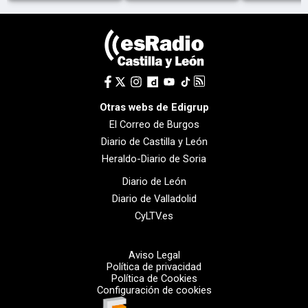
Otras webs de Edigrup
El Correo de Burgos
Diario de Castilla y León
Heraldo-Diario de Soria
Diario de León
Diario de Valladolid
CyLTV.es
Aviso Legal
Política de privacidad
Política de Cookies
Configuración de cookies