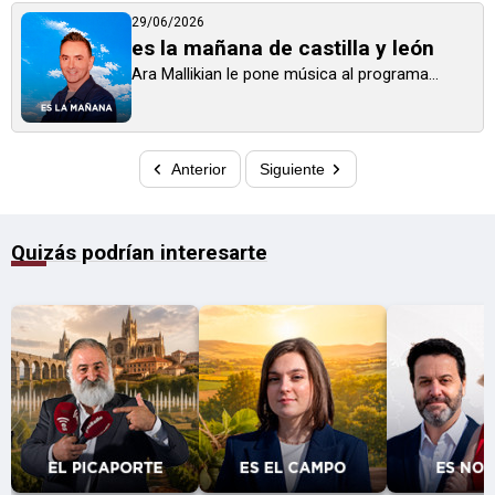
29/06/2026
es la mañana de castilla y león
Ara Mallikian le pone música al programa...
Anterior
Siguiente
Quizás podrían interesarte