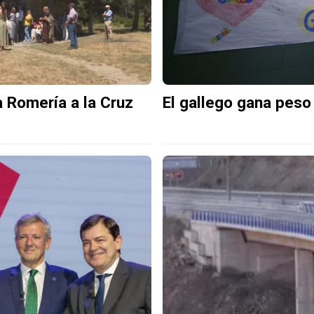
a Romería a la Cruz
El gallego gana peso 