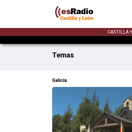
CASTILLA 
Temas
Galicia