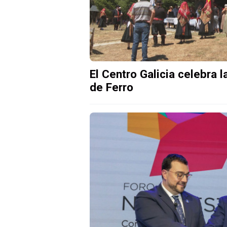
El Centro Galicia celebra l
de Ferro