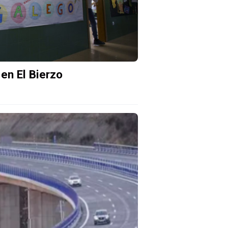
en El Bierzo