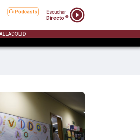
Podcasts
Escuchar
Directo
ALLADOLID