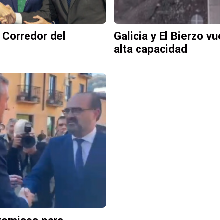
 Corredor del
Galicia y El Bierzo v
alta capacidad