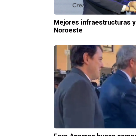
Mejores infraestructuras y
Noroeste