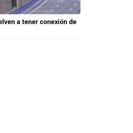
uelven a tener conexión de