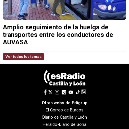
Amplio seguimiento de la huelga de
transportes entre los conductores de
AUVASA
Ver todos los temas
Otras webs de Edigrup
El Correo de Burgos
Diario de Castilla y León
Heraldo-Diario de Soria