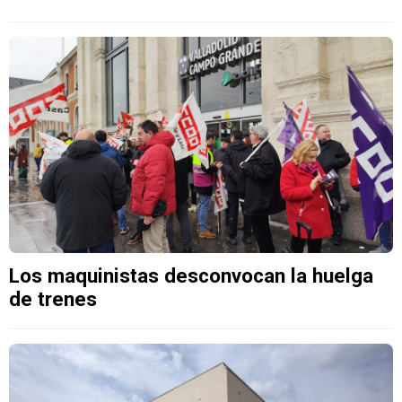
Los maquinistas desconvocan la huelga
de trenes