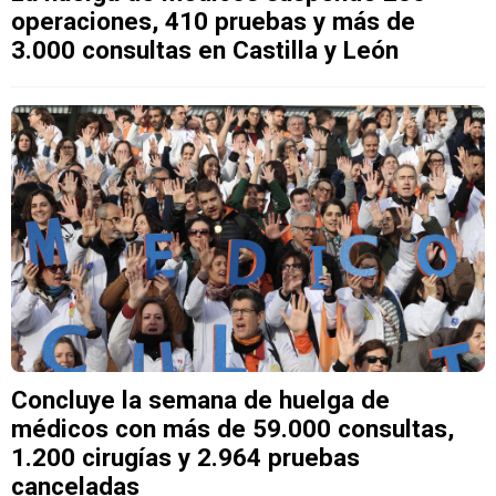
operaciones, 410 pruebas y más de
3.000 consultas en Castilla y León
Concluye la semana de huelga de
médicos con más de 59.000 consultas,
1.200 cirugías y 2.964 pruebas
canceladas