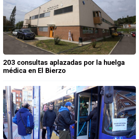
203 consultas aplazadas por la huelga
médica en El Bierzo