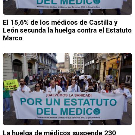
El 15,6% de los médicos de Castilla y
León secunda la huelga contra el Estatuto
Marco
La huelga de médicos suspende 230