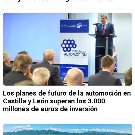
Los planes de futuro de la automoción en
Castilla y León superan los 3.000
millones de euros de inversión