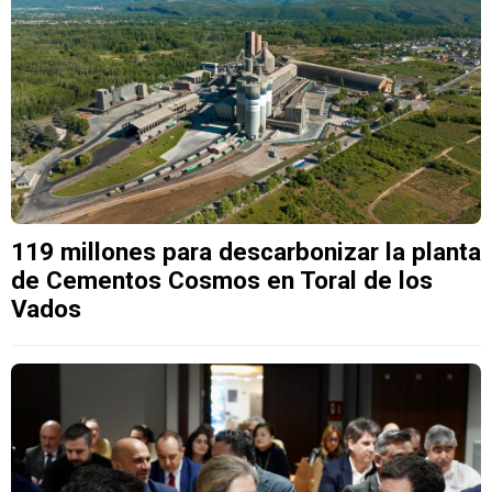
119 millones para descarbonizar la planta
de Cementos Cosmos en Toral de los
Vados