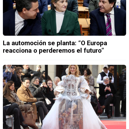
La automoción se planta: “O Europa
reacciona o perderemos el futuro”