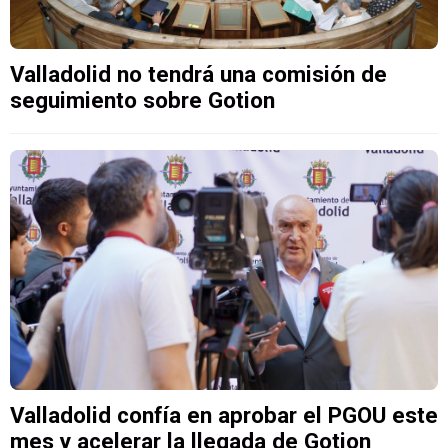
Valladolid no tendrá una comisión de
seguimiento sobre Gotion
Valladolid confía en aprobar el PGOU este
mes y acelerar la llegada de Gotion