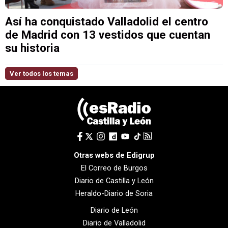
Así ha conquistado Valladolid el centro
de Madrid con 13 vestidos que cuentan
su historia
Ver todos los temas
Otras webs de Edigrup
El Correo de Burgos
Diario de Castilla y León
Heraldo-Diario de Soria
Diario de León
Diario de Valladolid