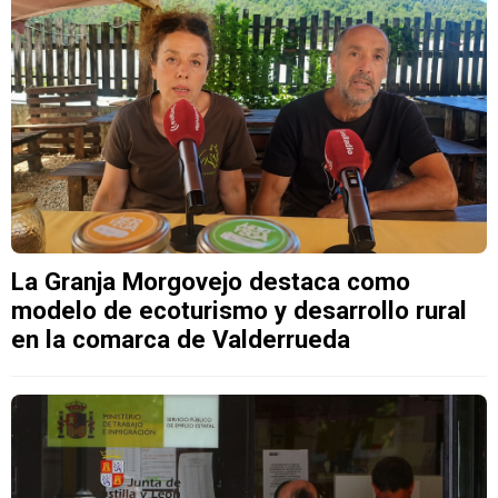
La Granja Morgovejo destaca como
modelo de ecoturismo y desarrollo rural
en la comarca de Valderrueda