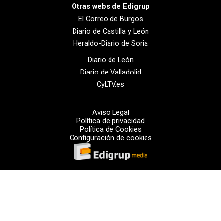
Otras webs de Edigrup
El Correo de Burgos
Diario de Castilla y León
Heraldo-Diario de Soria
Diario de León
Diario de Valladolid
CyLTV.es
Aviso Legal
Política de privacidad
Política de Cookies
Configuración de cookies