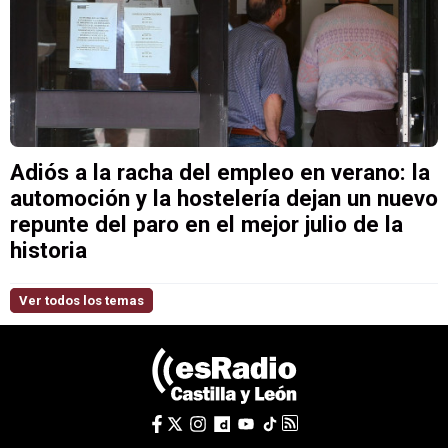
Adiós a la racha del empleo en verano: la
automoción y la hostelería dejan un nuevo
repunte del paro en el mejor julio de la
historia
Ver todos los temas