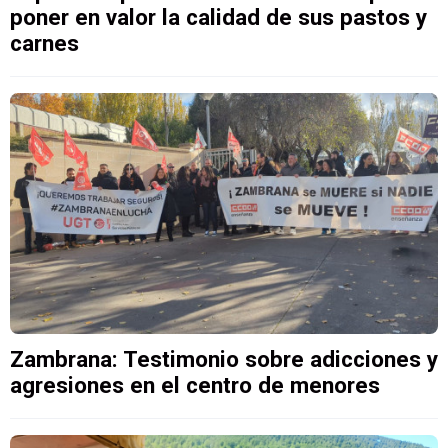
poner en valor la calidad de sus pastos y
carnes
Zambrana: Testimonio sobre adicciones y
agresiones en el centro de menores