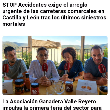
STOP Accidentes exige el arreglo
urgente de las carreteras comarcales en
Castilla y León tras los últimos siniestros
mortales
La Asociación Ganadera Valle Reyero
impulsa la primera feria del sector para