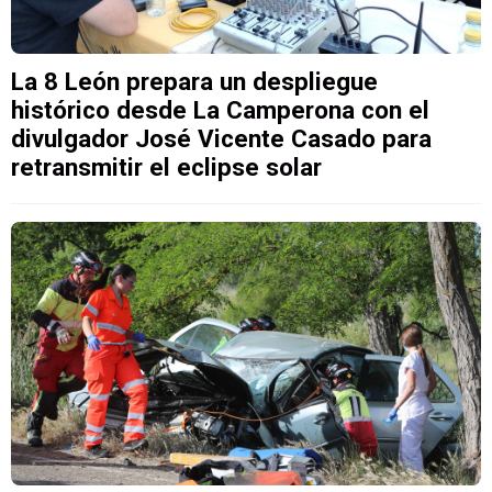
La 8 León prepara un despliegue
histórico desde La Camperona con el
divulgador José Vicente Casado para
retransmitir el eclipse solar