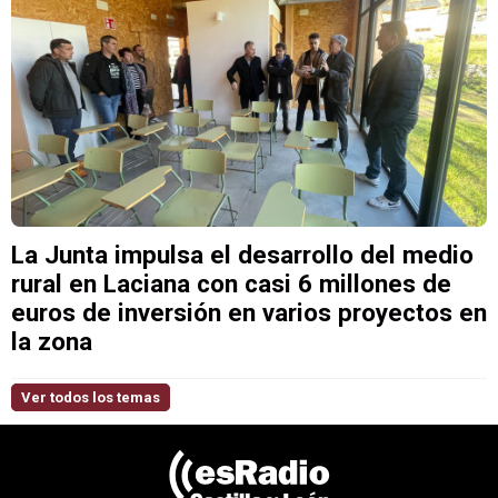
La Junta impulsa el desarrollo del medio
rural en Laciana con casi 6 millones de
euros de inversión en varios proyectos en
la zona
Ver todos los temas