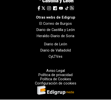
Otras webs de Edigrup
El Correo de Burgos
Diario de Castilla y León
Heraldo-Diario de Soria
Diario de León
Diario de Valladolid
CyLTV.es
Aviso Legal
Política de privacidad
Política de Cookies
Configuración de cookies