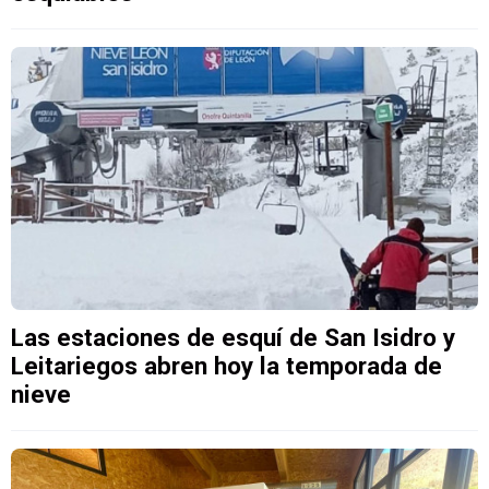
Las estaciones de esquí de San Isidro y
Leitariegos abren hoy la temporada de
nieve