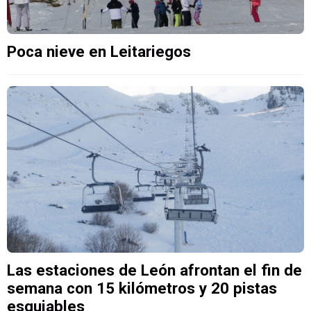
Poca nieve en Leitariegos
Las estaciones de León afrontan el fin de
semana con 15 kilómetros y 20 pistas
esquiables