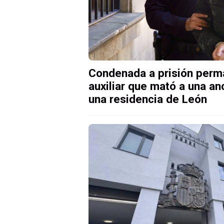
Condenada a prisión perma
auxiliar que mató a una an
una residencia de León