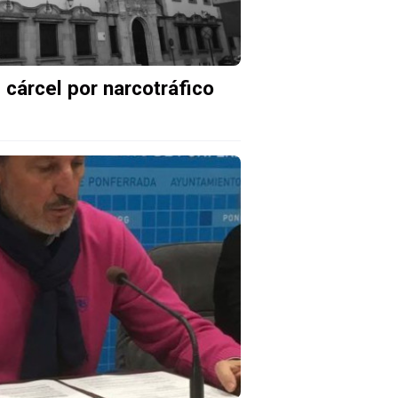
 cárcel por narcotráfico