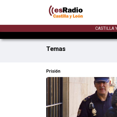
CASTILLA 
Temas
Prisión