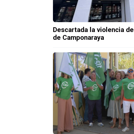
Descartada la violencia d
de Camponaraya