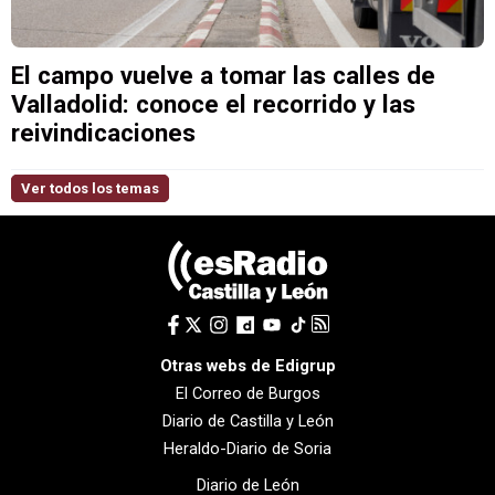
El campo vuelve a tomar las calles de
Valladolid: conoce el recorrido y las
reivindicaciones
Ver todos los temas
Otras webs de Edigrup
El Correo de Burgos
Diario de Castilla y León
Heraldo-Diario de Soria
Diario de León