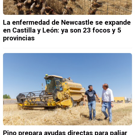
La enfermedad de Newcastle se expande
en Castilla y León: ya son 23 focos y 5
provincias
Pino prepara ayudas directas para paliar