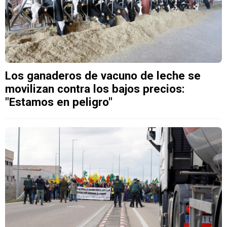
Los ganaderos de vacuno de leche se
movilizan contra los bajos precios:
"Estamos en peligro"