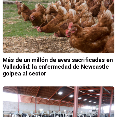
Más de un millón de aves sacrificadas en
Valladolid: la enfermedad de Newcastle
golpea al sector