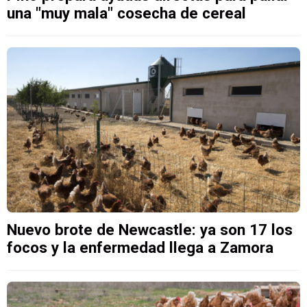
una "muy mala" cosecha de cereal
Nuevo brote de Newcastle: ya son 17 los
focos y la enfermedad llega a Zamora