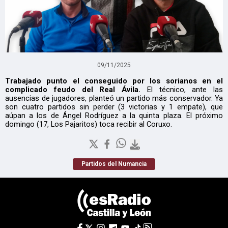
09/11/2025
Trabajado punto el conseguido por los sorianos en el
complicado feudo del Real Ávila.
El técnico, ante las
ausencias de jugadores, planteó un partido más conservador. Ya
son cuatro partidos sin perder (3 victorias y 1 empate), que
aúpan a los de Ángel Rodríguez a la quinta plaza. El próximo
domingo (17, Los Pajaritos) toca recibir al Coruxo.
Partidos del Numancia