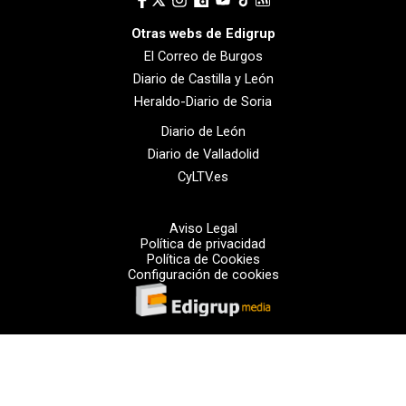
Otras webs de Edigrup
El Correo de Burgos
Diario de Castilla y León
Heraldo-Diario de Soria
Diario de León
Diario de Valladolid
CyLTV.es
Aviso Legal
Política de privacidad
Política de Cookies
Configuración de cookies