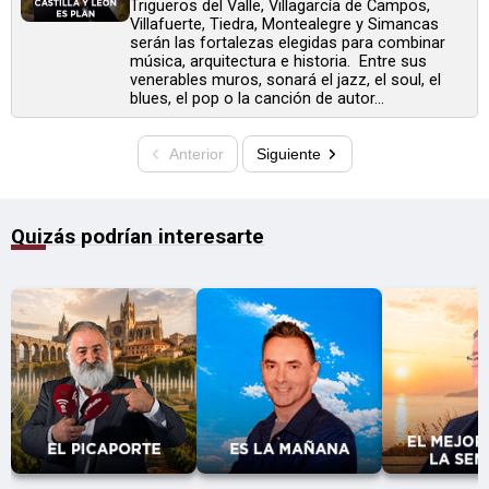
Trigueros del Valle, Villagarcía de Campos,
Villafuerte, Tiedra, Montealegre y Simancas
serán las fortalezas elegidas para combinar
música, arquitectura e historia. Entre sus
venerables muros, sonará el jazz, el soul, el
blues, el pop o la canción de autor...
Anterior
Siguiente
Quizás podrían interesarte