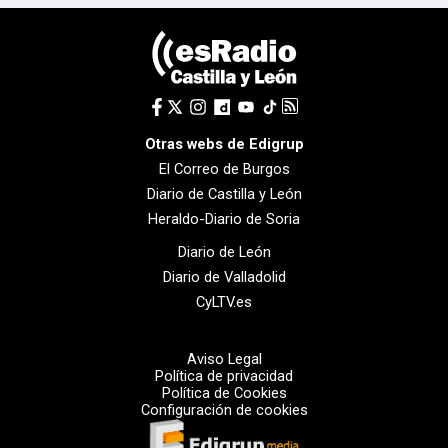
Otras webs de Edigrup
El Correo de Burgos
Diario de Castilla y León
Heraldo-Diario de Soria
Diario de León
Diario de Valladolid
CyLTV.es
Aviso Legal
Política de privacidad
Política de Cookies
Configuración de cookies