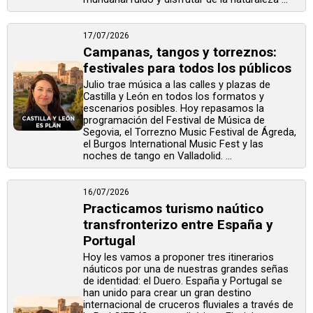
17/07/2026
Campanas, tangos y torreznos:
festivales para todos los públicos
Julio trae música a las calles y plazas de
Castilla y León en todos los formatos y
escenarios posibles. Hoy repasamos la
programación del Festival de Música de
Segovia, el Torrezno Music Festival de Ágreda,
el Burgos International Music Fest y las
noches de tango en Valladolid. ...
16/07/2026
Practicamos turismo naútico
transfronterizo entre España y
Portugal
Hoy les vamos a proponer tres itinerarios
náuticos por una de nuestras grandes señas
de identidad: el Duero. España y Portugal se
han unido para crear un gran destino
internacional de cruceros fluviales a través de