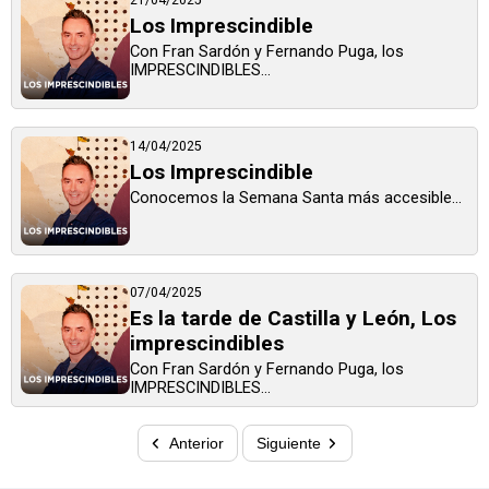
Los Imprescindible
Con Fran Sardón y Fernando Puga, los
IMPRESCINDIBLES...
14/04/2025
Los Imprescindible
Conocemos la Semana Santa más accesible...
07/04/2025
Es la tarde de Castilla y León, Los
imprescindibles
Con Fran Sardón y Fernando Puga, los
IMPRESCINDIBLES...
Anterior
Siguiente