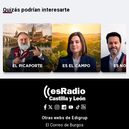
Quizás podrían interesarte
Otras webs de Edigrup
El Correo de Burgos