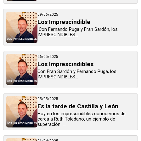
09/06/2025
Los Imprescindible
Con Fernando Puga y Fran Sardón, los
IMPRESCINDIBLES...
26/05/2025
Los Imprescindibles
Con Fran Sardón y Fernando Puga, los
IMPRESCINDIBLES...
05/05/2025
Es la tarde de Castilla y León
Hoy en los imprescindibles conocemos de
cerca a Ruth Toledano, un ejemplo de
superación. ...
21/04/2025