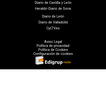
Diario de Castilla y León
Heraldo-Diario de Soria
Diario de León
Diario de Valladolid
CyLTV.es
Aviso Legal
Política de privacidad
Política de Cookies
Configuración de cookies