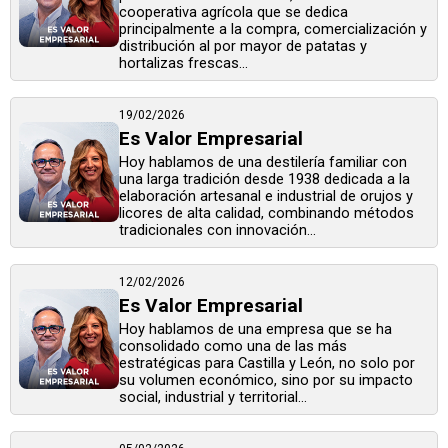
cooperativa agrícola que se dedica
principalmente a la compra, comercialización y
distribución al por mayor de patatas y
hortalizas frescas...
19/02/2026
Es Valor Empresarial
Hoy hablamos de una destilería familiar con
una larga tradición desde 1938 dedicada a la
elaboración artesanal e industrial de orujos y
licores de alta calidad, combinando métodos
tradicionales con innovación...
12/02/2026
Es Valor Empresarial
Hoy hablamos de una empresa que se ha
consolidado como una de las más
estratégicas para Castilla y León, no solo por
su volumen económico, sino por su impacto
social, industrial y territorial...