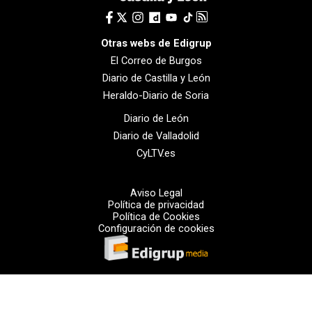
Otras webs de Edigrup
El Correo de Burgos
Diario de Castilla y León
Heraldo-Diario de Soria
Diario de León
Diario de Valladolid
CyLTV.es
Aviso Legal
Política de privacidad
Política de Cookies
Configuración de cookies