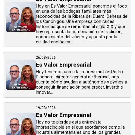
Hoy en Es Valor Empresarial ponemos el foco
en una de las bodegas familiares más
reconocidas de la Ribera del Duero, Dehesa de
los Canónigos. Una empresa con raíces
históricas que se remontan al siglo XIX y que
hoy representa la combinación de tradición,
conocimiento del viñedo y apuesta por la
calidad enológica...
26/03/2026
Es Valor Empresarial
Hoy tenemos una cita imprescindible: Pedro
Pisonero, director general de Iberaval, nos
cuenta cómo ayudan a autónomos y pymes a
conseguir financiación para crecer, invertir e
innovar...
19/03/2026
Es Valor Empresarial
Hoy no te pierdas esta entrevista
imprescindible en el que abordamos como la
industria alimentaria es uno de los grandes