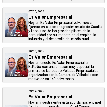
07/05/2026
Es Valor Empresarial
Hoy en Es Valor Empresarial volvemos a
fijarnos en el sector agroalimentario de Castilla
y León, uno de los grandes pilares de la
comunidad por su impacto en el empleo, la
industria y el desarrollo del medio rural. ...
30/04/2026
Es Valor Empresarial
Hoy en directo Es Valor Empresarial en
EsRadio con una emisión muy especial: la
primera de las cuatro Veladas Empresariales
organizadas por la Cámara de Valladolid con
motivo de su 140 aniversario...
23/04/2026
Es Valor Empresarial
Hoy en nuestra entrevista abordamos el papel
fundamental que desempeña el Consejo