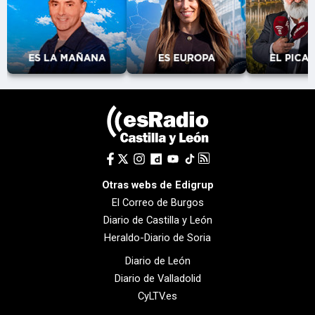
Otras webs de Edigrup
El Correo de Burgos
Diario de Castilla y León
Heraldo-Diario de Soria
Diario de León
Diario de Valladolid
CyLTV.es