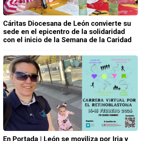
Cáritas Diocesana de León convierte su
sede en el epicentro de la solidaridad
con el inicio de la Semana de la Caridad
En Portada | León se moviliza por Iria y