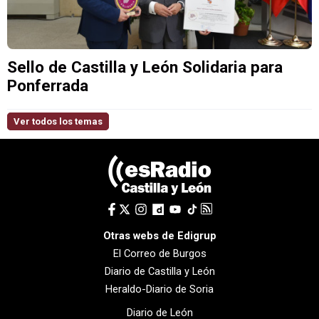
Sello de Castilla y León Solidaria para
Ponferrada
Ver todos los temas
Otras webs de Edigrup
El Correo de Burgos
Diario de Castilla y León
Heraldo-Diario de Soria
Diario de León