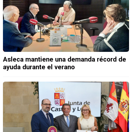
Asleca mantiene una demanda récord de
ayuda durante el verano