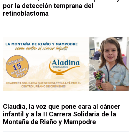
por la detección temprana del
retinoblastoma
Claudia, la voz que pone cara al cáncer
infantil y a la II Carrera Solidaria de la
Montaña de Riaño y Mampodre