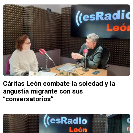
Cáritas León combate la soledad y la
angustia migrante con sus
“conversatorios”