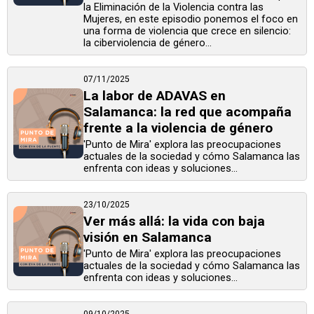
la Eliminación de la Violencia contra las
Mujeres, en este episodio ponemos el foco en
una forma de violencia que crece en silencio:
la ciberviolencia de género...
07/11/2025
La labor de ADAVAS en
Salamanca: la red que acompaña
frente a la violencia de género
'Punto de Mira' explora las preocupaciones
actuales de la sociedad y cómo Salamanca las
enfrenta con ideas y soluciones...
23/10/2025
Ver más allá: la vida con baja
visión en Salamanca
'Punto de Mira' explora las preocupaciones
actuales de la sociedad y cómo Salamanca las
enfrenta con ideas y soluciones...
09/10/2025