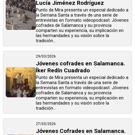
Lucía Jiménez Rodríguez
Punto de Mira presenta un especial dedicado a
la Semana Santa a través de una serie de
entrevistas en formato videopodcast. Jóvenes
cofrades de Salamanca y su provincia
comparten su experiencia, su implicación en
las hermandades y su visión sobre la
tradición...
29/03/2026
Jóvenes cofrades en Salamanca.
Íker Redín Cuadrado
Punto de Mira presenta un especial dedicado a
la Semana Santa a través de una serie de
entrevistas en formato videopodcast. Jóvenes
cofrades de Salamanca y su provincia
comparten su experiencia, su implicación en
las hermandades y su visión sobre la
tradición...
27/03/2026
Jóvenes Cofrades en Salamanca.