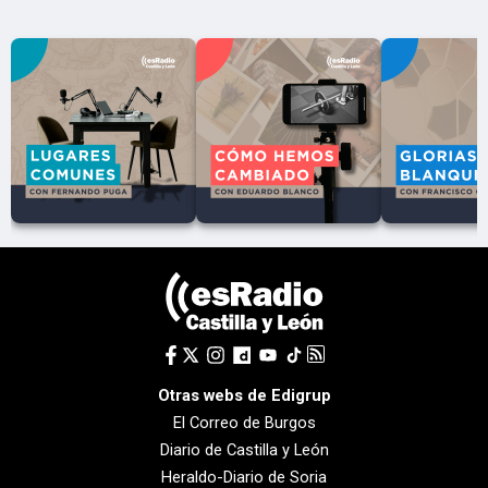
Otras webs de Edigrup
El Correo de Burgos
Diario de Castilla y León
Heraldo-Diario de Soria