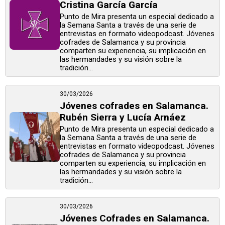
Cristina García García
Punto de Mira presenta un especial dedicado a
la Semana Santa a través de una serie de
entrevistas en formato videopodcast. Jóvenes
cofrades de Salamanca y su provincia
comparten su experiencia, su implicación en
las hermandades y su visión sobre la
tradición...
30/03/2026
Jóvenes cofrades en Salamanca.
Rubén Sierra y Lucía Arnáez
Punto de Mira presenta un especial dedicado a
la Semana Santa a través de una serie de
entrevistas en formato videopodcast. Jóvenes
cofrades de Salamanca y su provincia
comparten su experiencia, su implicación en
las hermandades y su visión sobre la
tradición...
30/03/2026
Jóvenes Cofrades en Salamanca.