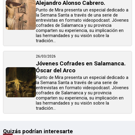
Alejandro Alonso Cabrero.
Punto de Mira presenta un especial dedicado a
la Semana Santa a través de una serie de
entrevistas en formato videopodcast. Jóvenes
cofrades de Salamanca y su provincia
comparten su experiencia, su implicación en
las hermandades y su visión sobre la
tradición...
26/03/2026
Jóvenes Cofrades en Salamanca.
Óscar del Arco
Punto de Mira presenta un especial dedicado a
la Semana Santa a través de una serie de
entrevistas en formato videopodcast. Jóvenes
cofrades de Salamanca y su provincia
comparten su experiencia, su implicación en
las hermandades y su visión sobre la
tradición...
Quizás podrían interesarte