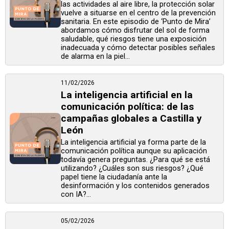
las actividades al aire libre, la protección solar
vuelve a situarse en el centro de la prevención
sanitaria. En este episodio de ‘Punto de Mira’
abordamos cómo disfrutar del sol de forma
saludable, qué riesgos tiene una exposición
inadecuada y cómo detectar posibles señales
de alarma en la piel...
11/02/2026
La inteligencia artificial en la
comunicación política: de las
campañas globales a Castilla y
León
La inteligencia artificial ya forma parte de la
comunicación política aunque su aplicación
todavía genera preguntas. ¿Para qué se está
utilizando? ¿Cuáles son sus riesgos? ¿Qué
papel tiene la ciudadanía ante la
desinformación y los contenidos generados
con IA?...
05/02/2026