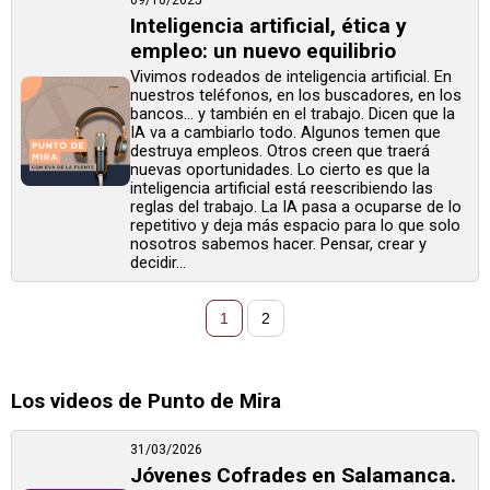
Inteligencia artificial, ética y
empleo: un nuevo equilibrio
Vivimos rodeados de inteligencia artificial. En
nuestros teléfonos, en los buscadores, en los
bancos… y también en el trabajo. Dicen que la
IA va a cambiarlo todo. Algunos temen que
destruya empleos. Otros creen que traerá
nuevas oportunidades. Lo cierto es que la
inteligencia artificial está reescribiendo las
reglas del trabajo. La IA pasa a ocuparse de lo
repetitivo y deja más espacio para lo que solo
nosotros sabemos hacer. Pensar, crear y
decidir...
1
2
Los videos de Punto de Mira
31/03/2026
Jóvenes Cofrades en Salamanca.