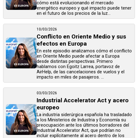
cómo está evolucionando el mercado
energético europeo y qué impacto puede tener
en el futuro de los precios de la luz...
10/03/2026
Conflicto en Oriente Medio y sus
efectos en Europa
En este episodio analizamos cómo el conflicto
en Oriente Medio puede afectar a Europa
desde distintas perspectivas. Primero
hablamos con Egoitz Larrea, portavoz de
AirHelp, de las cancelaciones de vuelos y el
impacto en miles de pasajeros. ...
03/03/2026
Industrial Accelerator Act y acero
europeo
La industria siderúrgica española ha trasladado
a los Ministerios de Industria y Economía su
preocupación ante los últimos borradores del
Industrial Accelerator Act, que podrían no
incluir explícitamente al acero dentro de los