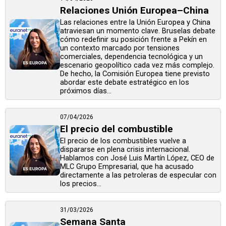
Relaciones Unión Europea–China
Las relaciones entre la Unión Europea y China
atraviesan un momento clave. Bruselas debate
cómo redefinir su posición frente a Pekín en
un contexto marcado por tensiones
comerciales, dependencia tecnológica y un
escenario geopolítico cada vez más complejo.
De hecho, la Comisión Europea tiene previsto
abordar este debate estratégico en los
próximos días...
07/04/2026
El precio del combustible
El precio de los combustibles vuelve a
dispararse en plena crisis internacional.
Hablamos con José Luis Martín López, CEO de
MLC Grupo Empresarial, que ha acusado
directamente a las petroleras de especular con
los precios...
31/03/2026
Semana Santa