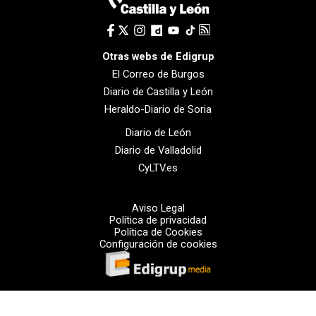
Otras webs de Edigrup
El Correo de Burgos
Diario de Castilla y León
Heraldo-Diario de Soria
Diario de León
Diario de Valladolid
CyLTV.es
Aviso Legal
Política de privacidad
Política de Cookies
Configuración de cookies