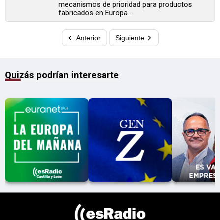
mecanismos de prioridad para productos
fabricados en Europa...
Anterior
Siguiente
Quizás podrían interesarte