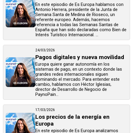
En este episodio de Es Europa hablamos con
Antonio Herrera, presidente de la Junta de
Semana Santa de Medina de Rioseco, un
referente europeo. Además, hacemos
referencia a todas las Semanas Santas de
España que han sido declaradas como Bien de
Interés Turístico Internacional. ...
24/03/2026
Pagos digitales y nueva movilidad
Europa quiere ganar autonomía en los
sistemas de pago, en un contexto donde las
grandes redes internacionales siguen
dominando el mercado. Para entender este
cambio, hablamos con Héctor Iglesias,
director de Desarrollo de Negocio de
PaynoPain...
17/03/2026
Los precios de la energía en
Europa
En este episodio de Es Europa analizamos