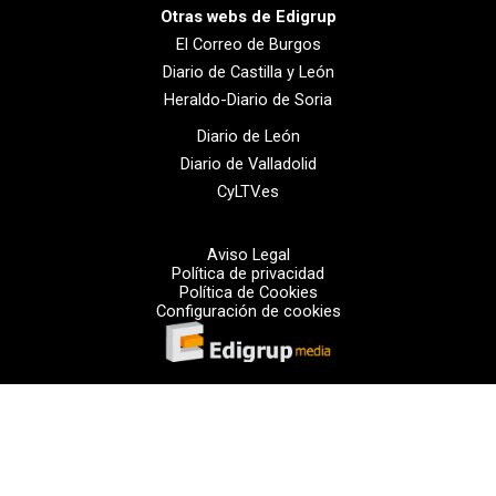
Otras webs de Edigrup
El Correo de Burgos
Diario de Castilla y León
Heraldo-Diario de Soria
Diario de León
Diario de Valladolid
CyLTV.es
Aviso Legal
Política de privacidad
Política de Cookies
Configuración de cookies