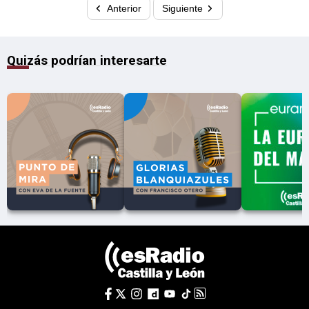
Anterior
Siguiente
Quizás podrían interesarte