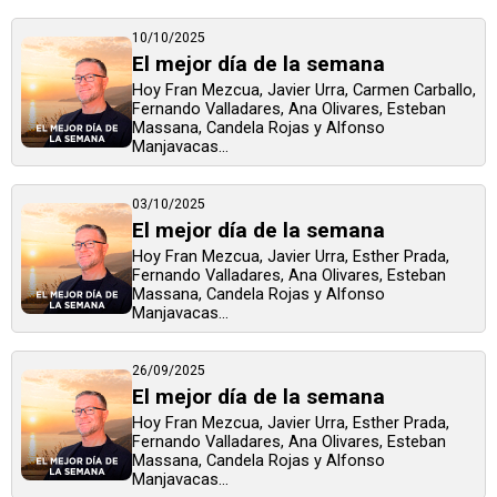
10/10/2025
El mejor día de la semana
Hoy Fran Mezcua, Javier Urra, Carmen Carballo,
Fernando Valladares, Ana Olivares, Esteban
Massana, Candela Rojas y Alfonso
Manjavacas...
03/10/2025
El mejor día de la semana
Hoy Fran Mezcua, Javier Urra, Esther Prada,
Fernando Valladares, Ana Olivares, Esteban
Massana, Candela Rojas y Alfonso
Manjavacas...
26/09/2025
El mejor día de la semana
Hoy Fran Mezcua, Javier Urra, Esther Prada,
Fernando Valladares, Ana Olivares, Esteban
Massana, Candela Rojas y Alfonso
Manjavacas...