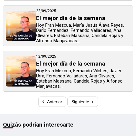
22/09/2025
El mejor día de la semana
Hoy Fran Mezcua, María Jesús Álava Reyes,
Darío Fernández, Fernando Valladares, Ana
Olivares, Esteban Massana, Candela Rojas y
Alfonso Manjavacas...
12/09/2025
El mejor día de la semana
Hoy Fran Mezcua, Fernando Vilches, Javier
Urra, Fernando Valladares, Ana Olivares,
Esteban Massana, Candela Rojas y Alfonso
Manjavacas...
Anterior
Siguiente
Quizás podrían interesarte