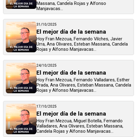
Massana, Candela Rojas y Alfonso
Manjavacas...
31/10/2025
El mejor día de la semana
Hoy Fran Mezcua, Fernando Vilches, Javier
Urra, Ana Olivares, Esteban Massana, Candela
Rojas y Alfonso Manjavacas...
24/10/2025
El mejor día de la semana
Hoy Fran Mezcua, Fernando Valladares, Esther
Prada, Ana Olivares, Esteban Massana, Candela
Rojas y Alfonso Manjavacas...
17/10/2025
El mejor día de la semana
Hoy Fran Mezcua, Miguel Botella, Fernando
Valladares, Ana Olivares, Esteban Massana,
Candela Rojas y Alfonso Manjavacas...