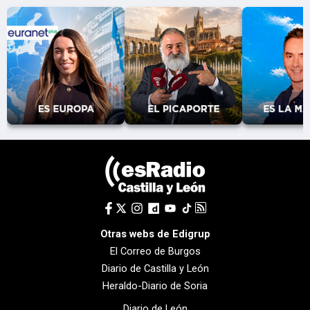
Otras webs de Edigrup
El Correo de Burgos
Diario de Castilla y León
Heraldo-Diario de Soria
Diario de León